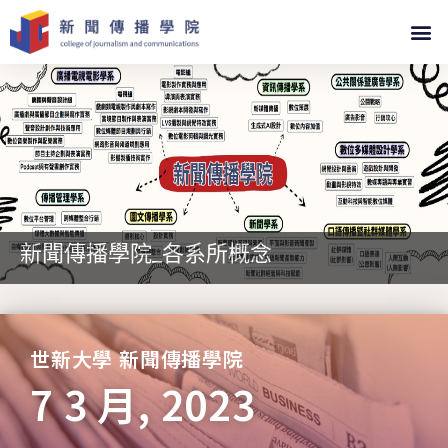
新聞傳播學院_各系所概念
世新大學 新聞傳播學院
7 3 月, 2023