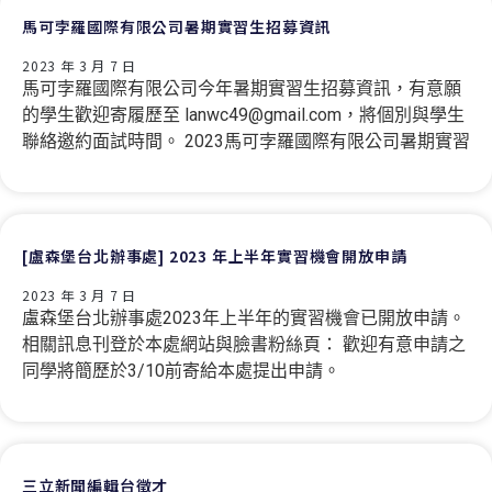
馬可孛羅國際有限公司暑期實習生招募資訊
2023 年 3 月 7 日
馬可孛羅國際有限公司今年暑期實習生招募資訊，有意願
的學生歡迎寄履歷至 lanwc49@gmail.com，將個別與學生
聯絡邀約面試時間。 2023馬可孛羅國際有限公司暑期實習
[盧森堡台北辦事處] 2023 年上半年實習機會開放申請
2023 年 3 月 7 日
盧森堡台北辦事處2023年上半年的實習機會已開放申請。
相關訊息刊登於本處網站與臉書粉絲頁： 歡迎有意申請之
同學將簡歷於3/10前寄給本處提出申請。
三立新聞編輯台徵才