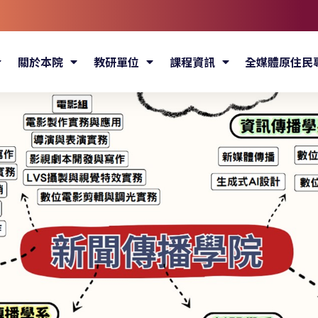
關於本院
教研單位
課程資訊
全媒體原住民