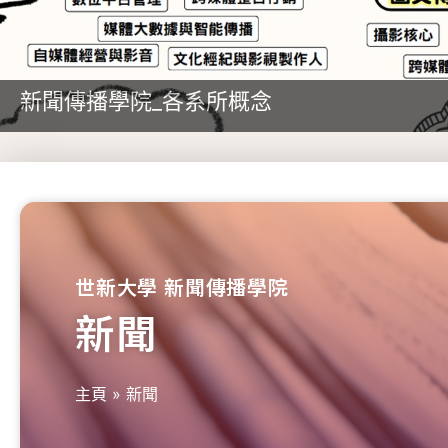
新聞傳播學院_各系所概念
世新大學 新聞傳播學院
新聞
主頁
»
新聞