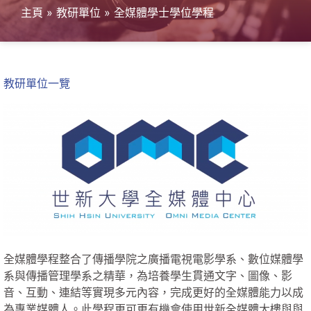
主頁
»
教研單位
»
全媒體學士學位學程
教研單位一覽
全媒體學程整合了傳播學院之廣播電視電影學系、數位媒體學
系與傳播管理學系之精華，為培養學生貫通文字、圖像、影
音、互動、連結等實現多元內容，完成更好的全媒體能力以成
為專業媒體人。此學程更可更有機會使用世新全媒體大樓與與