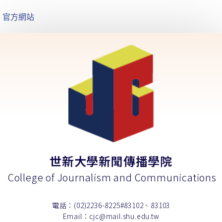
官方網站
世新大學新聞傳播學院
College of Journalism and Communications
電話：(02)2236-8225#83102、83103
Email：cjc@mail.shu.edu.tw