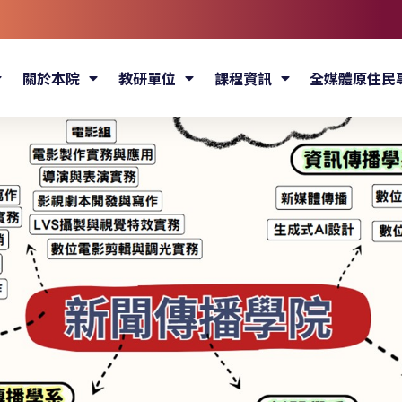
關於本院
教研單位
課程資訊
全媒體原住民