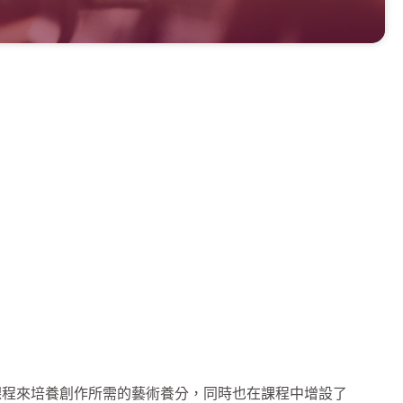
程來培養創作所需的藝術養分，同時也在課程中增設了