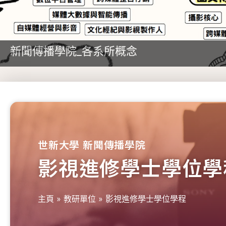
新聞傳播學院_各系所概念
世新大學 新聞傳播學院
影視進修學士學位學
主頁
»
教研單位
»
影視進修學士學位學程