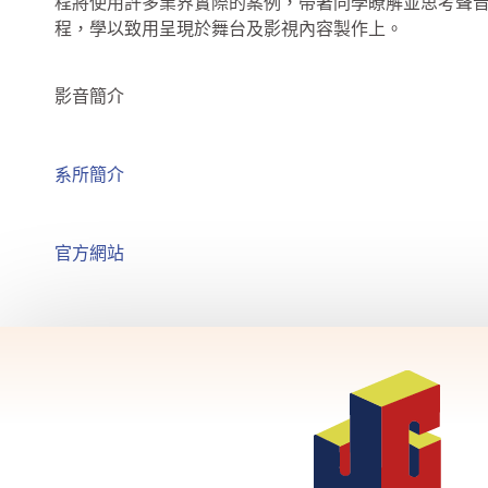
程將使用許多業界實際的案例，帶著同學瞭解並思考聲音
程，學以致用呈現於舞台及影視內容製作上。
影音簡介
系所簡介
官方網站