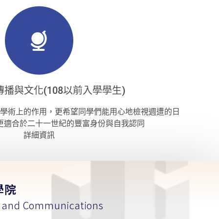
傳播與文化(108以前入學學生)
學術上的作用，更希望同學們能用心地檢視週遭的日
更適合於二十一世紀的豐富身份與自我認同
詳細資訊
學院
m and Communications