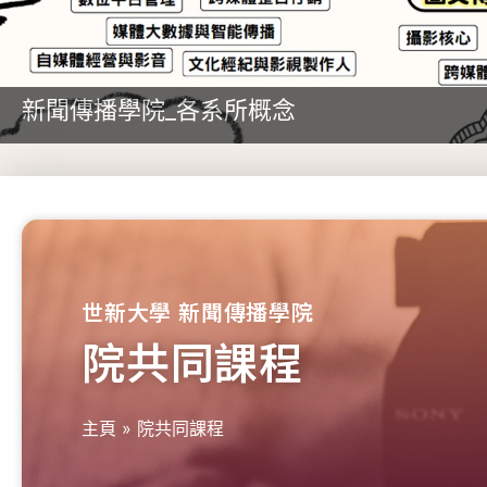
新聞傳播學院_各系所概念
世新大學 新聞傳播學院
院共同課程
主頁
»
院共同課程