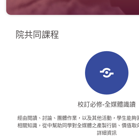
院共同課程
校訂必修-全媒體識讀
經由閱讀、討論、團體作業，以及其他活動，學生能夠
相關知識，從中幫助同學對全媒體之產製行銷、價值取
詳細資訊