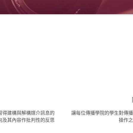
習得建構與解構媒介訊息的
讓每位傳播學院的學生對傳播
向及其內容作批判性的反思
操作之