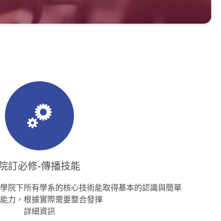
院訂必修-傳播技能
學院下所有學系的核心技術能取得基本的認識與簡單
能力，根據實際需要整合發揮
詳細資訊