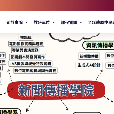
關於本院
教研單位
課程資訊
全媒體原住民