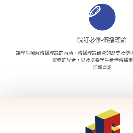
院訂必修-傳播理論
讓學生瞭解傳播理論的內涵、傳播理論研究的歷史及傳播
實務的配合，以及培養學生延伸傳播事
詳細資訊