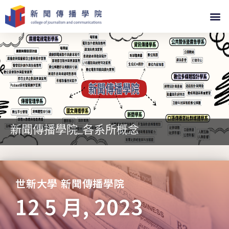
新聞傳播學院_各系所概念
世新大學 新聞傳播學院
12 5 月, 2023