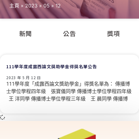
主頁
»
2023
»
05
»
12
新聞
公告
獎項
111學年度成露西論文獎助學金得獎名單公告
2023 年 5 月 12 日
111學年度「成露西論文獎助學金」得獎名單為： 傳播博
士學位學程四年級 張寶儀同學 傳播博士學位學程四年級
王 洋同學 傳播博士學位學程三年級 王 晨同學 傳播博