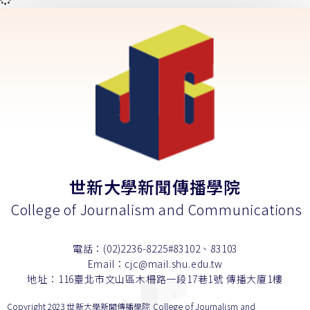
世新大學新聞傳播學院
College of Journalism and Communications
電話：(02)2236-8225#83102、83103
Email：cjc@mail.shu.edu.tw
地址：116臺北市文山區木柵路一段17巷1號 傳播大廈1樓
Copyright 2023 世新大學新聞傳播學院 College of Journalism and