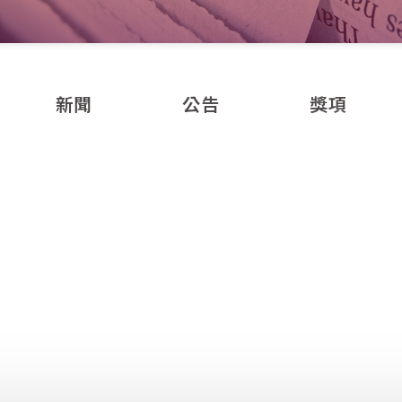
新聞
公告
獎項