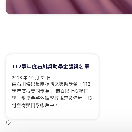
112學年度石川獎助學金獲獎名單
2023 年 10 月 31 日
由石川傳媒集團捐贈之獎助學金，112
學年度得獎同學為： 恭喜以上得獎同
學，獎學金將依循學校規定及流程，核
付至得獎同學帳戶中。