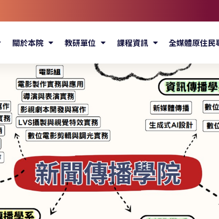
關於本院
教研單位
課程資訊
全媒體原住民