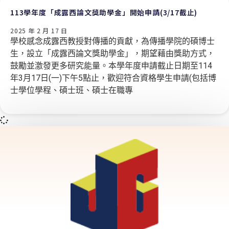
113學年度「成露西論文獎助學金」開始申請(3/17截止)
2025 年 2 月 17 日
學校感念成露西教授對傳播的貢獻，為傳播學院的碩博士
生，設立「成露西論文獎助學金」，期望藉由獎助方式，
鼓勵並激發更多研究能量。本學年度申請截止日期至114
年3月17日(一)下午5點止，歡迎符合資格學生申請(包括博
士學位學程、碩士班、碩士在職專