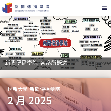
新聞傳播學院_各系所概念
世新大學 新聞傳播學院
2 月 2025