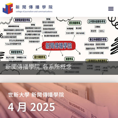
新聞傳播學院_各系所概念
世新大學 新聞傳播學院
4 月 2025