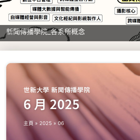
新聞傳播學院_各系所概念
世新大學 新聞傳播學院
6 月 2025
主頁
»
2025
»
06