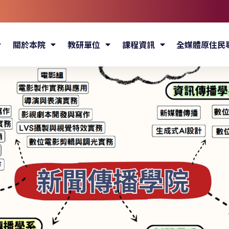
關於本院
教研單位
課程資訊
全媒體原住民