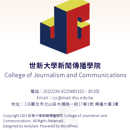
世新大學新聞傳播學院
College of Journalism and Communications
電話：(02)2236-8225#83102、83103
Email：cjc@mail.shu.edu.tw
地址：116臺北市文山區木柵路一段17巷1號 傳播大廈1樓
Copyright 2023 世新大學新聞傳播學院 College of Journalism and
Communications. All Rights Reserved.
Designed by
Andylain
. Powered by WordPress.