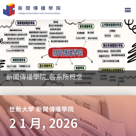
新聞傳播學院_各系所概念
世新大學 新聞傳播學院
2 1 月, 2026