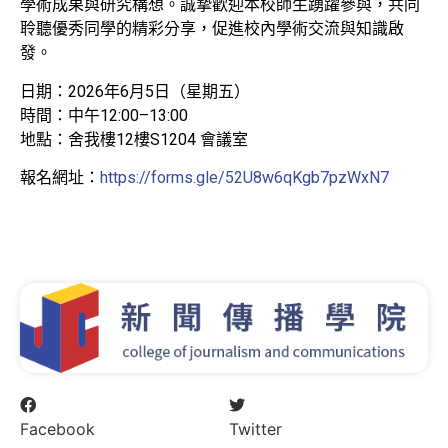
學術成果與研究構想。誠摯歡迎本校師生踴躍參與，共同
聆聽優秀同學的精彩分享，促進校內學術交流與知識啟
發。
日期：2026年6月5日（星期五）
時間：中午12:00–13:00
地點：舍我樓12樓S1204 會議室
報名網址：
https://forms.gle/52U8w6qKgb7pzWxN7
Facebook
Twitter