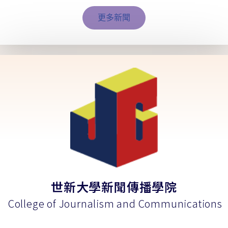
更多新聞
世新大學新聞傳播學院
College of Journalism and Communications