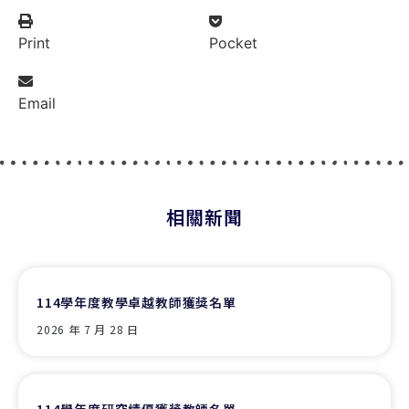
Print
Pocket
Email
相關新聞
114學年度教學卓越教師獲獎名單
2026 年 7 月 28 日