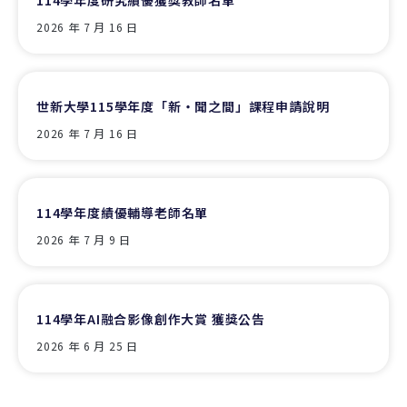
114學年度研究績優獲獎教師名單
2026 年 7 月 16 日
世新大學115學年度「新‧聞之間」課程申請說明
2026 年 7 月 16 日
114學年度績優輔導老師名單
2026 年 7 月 9 日
114學年AI融合影像創作大賞 獲獎公告
2026 年 6 月 25 日