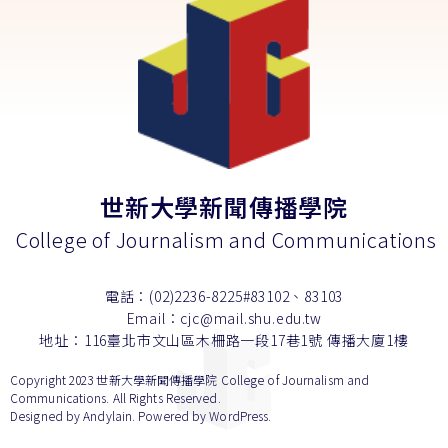
世新大學新聞傳播學院
College of Journalism and Communications
電話：(02)2236-8225#83102、83103
Email：cjc@mail.shu.edu.tw
地址：116臺北市文山區木柵路一段17巷1號 傳播大廈1樓
Copyright 2023 世新大學新聞傳播學院 College of Journalism and
Communications. All Rights Reserved.
Designed by
Andylain
. Powered by WordPress.