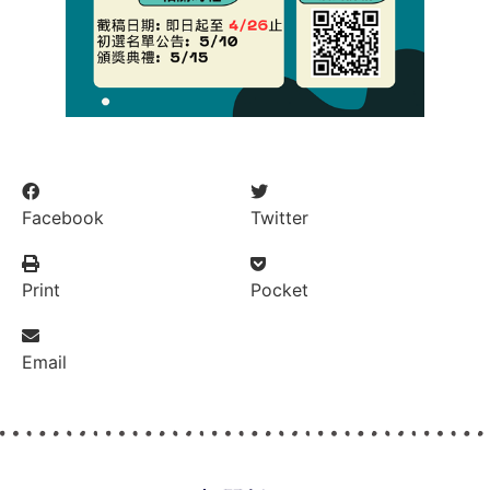
Facebook
Twitter
Print
Pocket
Email