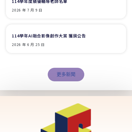
114學年度績優輔導老師名單
2026 年 7 月 9 日
114學年AI融合影像創作大賞 獲獎公告
2026 年 6 月 25 日
更多新聞