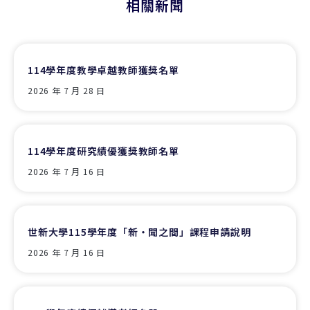
相關新聞
114學年度教學卓越教師獲獎名單
2026 年 7 月 28 日
114學年度研究績優獲獎教師名單
2026 年 7 月 16 日
世新大學115學年度「新‧聞之間」課程申請說明
2026 年 7 月 16 日