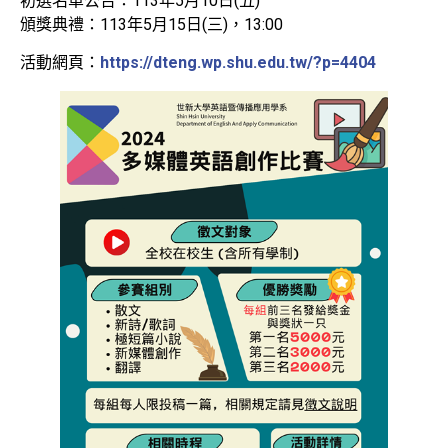
初選名單公告：113年5月10日(五)
頒獎典禮：113年5月15日(三)，13:00
活動網頁：
https://dteng.wp.shu.edu.tw/?p=4404