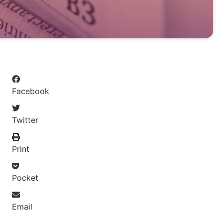
Facebook
Twitter
Print
Pocket
Email