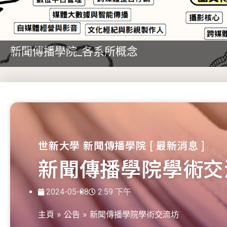
新聞傳播學院_各系所概念
世新大學 新聞傳播學院 [ 最新消息 ]
新聞傳播學院學術交
2024-05-08
2:59 下午
主頁
»
公告
»
新聞傳播學院學術交流坊