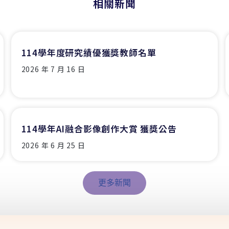
相關新聞
114學年度研究績優獲獎教師名單
2026 年 7 月 16 日
114學年AI融合影像創作大賞 獲獎公告
2026 年 6 月 25 日
更多新聞