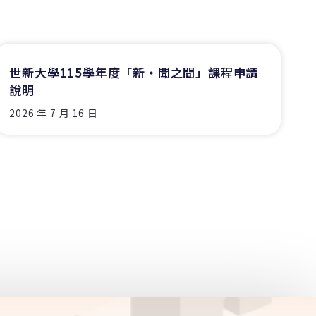
世新大學115學年度「新‧聞之間」課程申請
說明
2026 年 7 月 16 日