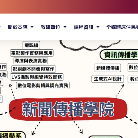
關於本院
教研單位
課程資訊
全媒體原住民