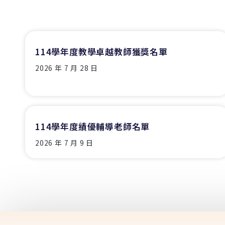
114學年度教學卓越教師獲獎名單
2026 年 7 月 28 日
114學年度績優輔導老師名單
2026 年 7 月 9 日