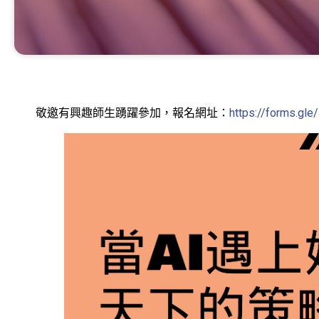
敬邀有興趣師生踴躍參加，報名網址：
https://forms.gl