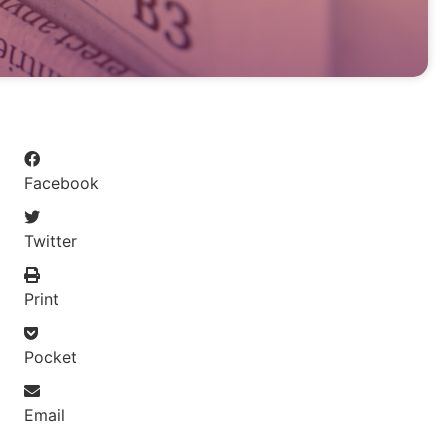
Facebook
Twitter
Print
Pocket
Email