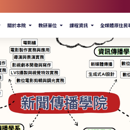
關於本院
教研單位
課程資訊
全媒體原住民