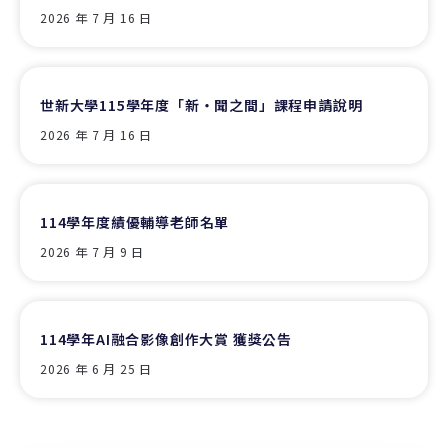
2026 年 7 月 16 日
世新大學115學年度「新‧聞之間」課程申請說明
2026 年 7 月 16 日
114學年度績優輔導老師名單
2026 年 7 月 9 日
114學年AI融合影像創作大賞 獲獎公告
2026 年 6 月 25 日