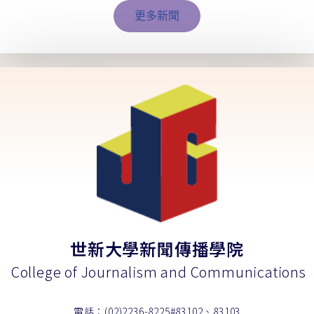
更多新聞
世新大學新聞傳播學院
College of Journalism and Communications
電話：(02)2236-8225#83102、83103