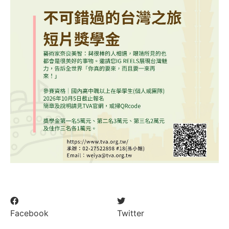
Facebook
Twitter