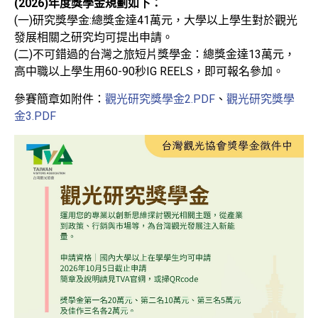
(2026)年度獎學金規劃如下：
(一)研究獎學金:總獎金達41萬元，大學以上學生對於觀光
發展相關之研究均可提出申請。
(二)不可錯過的台灣之旅短片獎學金：總獎金達13萬元，
高中職以上學生用60-90秒IG REELS，即可報名參加。
參賽簡章如附件：
觀光研究獎學金2.PDF
、
觀光研究獎學
金3.PDF