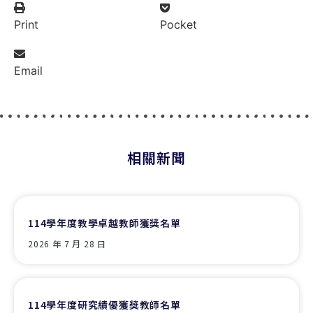
Print
Pocket
Email
相關新聞
114學年度教學卓越教師獲獎名單
2026 年 7 月 28 日
114學年度研究績優獲獎教師名單