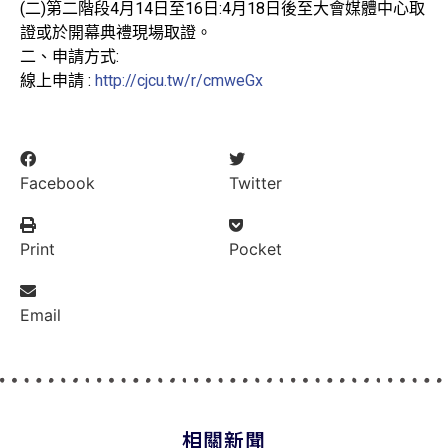
(二)第二階段4月14日至16日:4月18日後至大會媒體中心取
證或於開幕典禮現場取證。
二、申請方式:
線上申請 :
http://cjcu.tw/r/cmweGx
Facebook
Twitter
Print
Pocket
Email
相關新聞