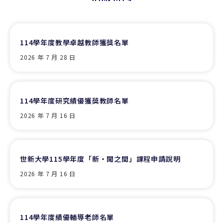
114學年度教學卓越教師獲獎名單
2026 年 7 月 28 日
114學年度研究績優獲獎教師名單
2026 年 7 月 16 日
世新大學115學年度「新‧聞之間」課程申請說明
2026 年 7 月 16 日
114學年度績優輔導老師名單