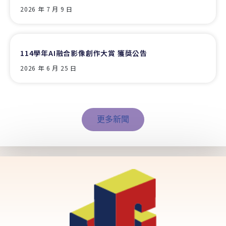
2026 年 7 月 9 日
114學年AI融合影像創作大賞 獲獎公告
2026 年 6 月 25 日
更多新聞