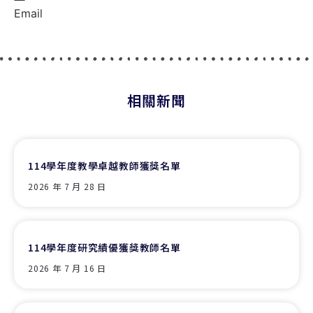
Email
相關新聞
114學年度教學卓越教師獲獎名單
2026 年 7 月 28 日
114學年度研究績優獲獎教師名單
2026 年 7 月 16 日