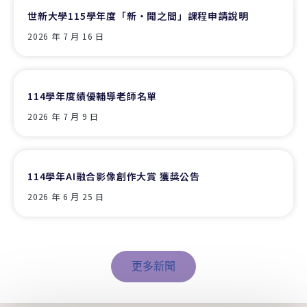
世新大學115學年度「新‧聞之間」課程申請說明
2026 年 7 月 16 日
114學年度績優輔導老師名單
2026 年 7 月 9 日
114學年AI融合影像創作大賞 獲獎公告
2026 年 6 月 25 日
更多新聞