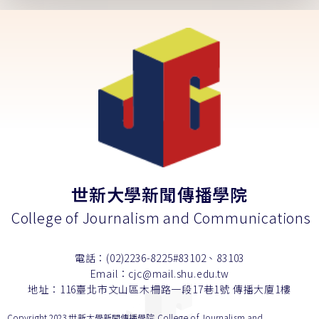
世新大學新聞傳播學院
College of Journalism and Communications
電話：(02)2236-8225#83102、83103
Email：cjc@mail.shu.edu.tw
地址：116臺北市文山區木柵路一段17巷1號 傳播大廈1樓
Copyright 2023 世新大學新聞傳播學院 College of Journalism and