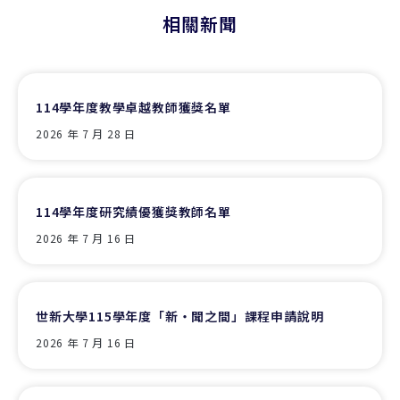
相關新聞
114學年度教學卓越教師獲獎名單
2026 年 7 月 28 日
114學年度研究績優獲獎教師名單
2026 年 7 月 16 日
世新大學115學年度「新‧聞之間」課程申請說明
2026 年 7 月 16 日