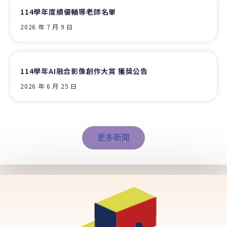
114學年度績優輔導老師名單
2026 年 7 月 9 日
114學年AI融合影像創作大賞 獲獎公告
2026 年 6 月 25 日
更多新聞