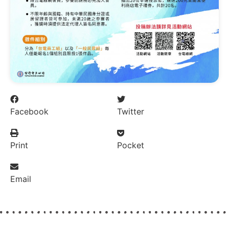
Facebook
Twitter
Print
Pocket
Email