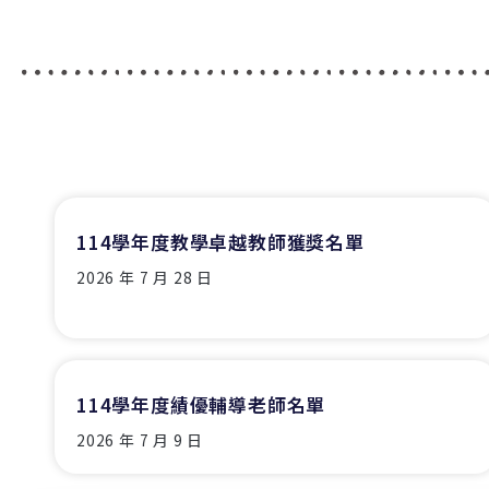
114學年度教學卓越教師獲獎名單
2026 年 7 月 28 日
114學年度績優輔導老師名單
2026 年 7 月 9 日