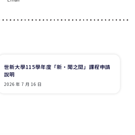
世新大學115學年度「新‧聞之間」課程申請
說明
2026 年 7 月 16 日