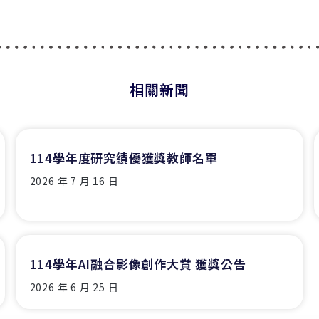
相關新聞
114學年度研究績優獲獎教師名單
2026 年 7 月 16 日
114學年AI融合影像創作大賞 獲獎公告
2026 年 6 月 25 日