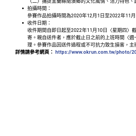
〈二〉捕捉宜蘭縣南澳鄉的文化風情、活力特色、
拍攝時間：
參賽作品拍攝時間為2020年12月1日至2022年11
收件日期：
收件期間自即日起至2022年11月10日〈星期四
寄。親自送件者，應於截止日之前的上班時間〈週
理。參賽作品因送件過程或不可抗力致生損害，主
詳情請參考網頁：
https://www.okrun.com.tw/photo/2