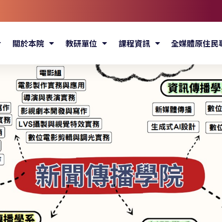
關於本院
教研單位
課程資訊
全媒體原住民