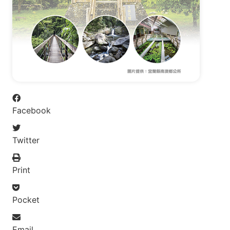
Facebook
Twitter
Print
Pocket
Email