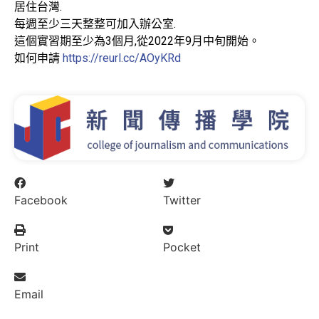
居住台灣.
每週至少三天整整可加入辦公室.
這個實習期至少為3個月,從2022年9月中旬開始。
如何申請
https://reurl.cc/AOyKRd
Facebook
Twitter
Print
Pocket
Email