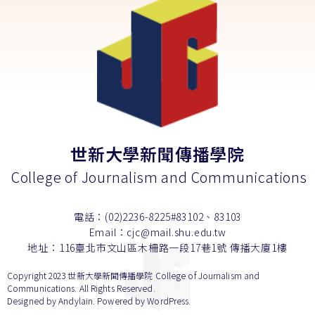
世新大學新聞傳播學院
College of Journalism and Communications
電話：(02)2236-8225#83102、83103
Email：cjc@mail.shu.edu.tw
地址：116臺北市文山區木柵路一段17巷1號 傳播大廈1樓
Copyright 2023 世新大學新聞傳播學院 College of Journalism and
Communications. All Rights Reserved.
Designed by
Andylain
. Powered by WordPress.