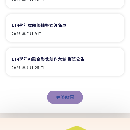
114學年度績優輔導老師名單
2026 年 7 月 9 日
114學年AI融合影像創作大賞 獲獎公告
2026 年 6 月 25 日
更多新聞