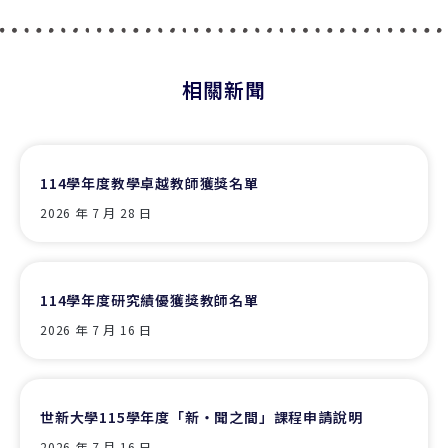
相關新聞
114學年度教學卓越教師獲獎名單
2026 年 7 月 28 日
114學年度研究績優獲獎教師名單
2026 年 7 月 16 日
世新大學115學年度「新‧聞之間」課程申請說明
2026 年 7 月 16 日