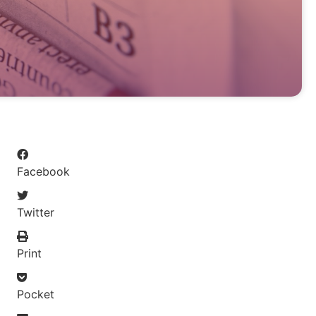
Facebook
Twitter
Print
Pocket