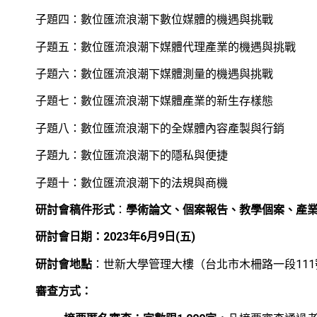
子題四：數位匯流浪潮下數位媒體的機遇與挑戰
子題五：數位匯流浪潮下媒體代理產業的機遇與挑戰
子題六：數位匯流浪潮下媒體測量的機遇與挑戰
子題七：數位匯流浪潮下媒體產業的新生存樣態
子題八：數位匯流浪潮下的全媒體內容產製與行銷
子題九：數位匯流浪潮下的隱私與便捷
子題十：數位匯流浪潮下的法規與商機
研討會稿件形式
：
學術論文、個案報告、教學個案、產
研討會日期：2023年6月9日(五)
研討會地點
：世新大學管理大樓（台北市木柵路一段111
審查方式：