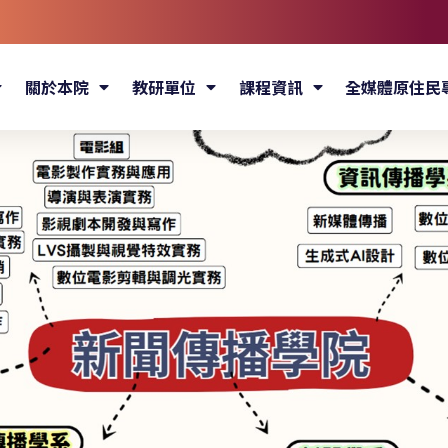
關於本院
教研單位
課程資訊
全媒體原住民