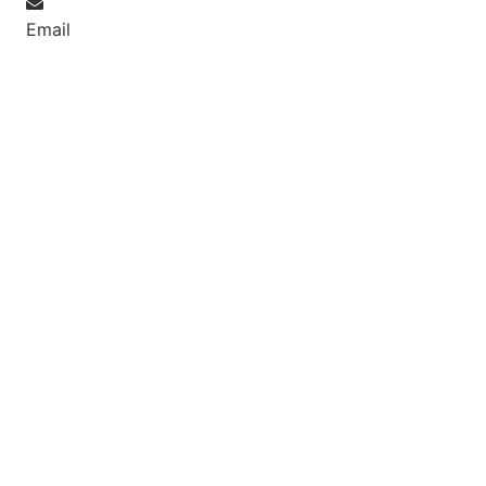
Email