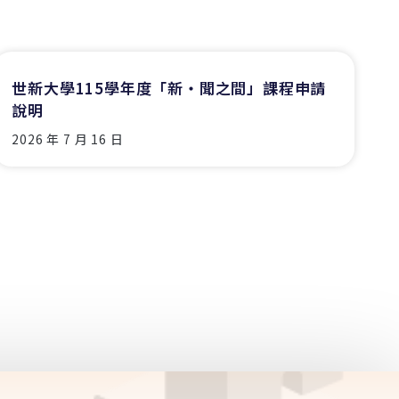
世新大學115學年度「新‧聞之間」課程申請
說明
2026 年 7 月 16 日