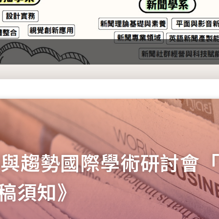
展與趨勢國際學術研討會
稿須知》