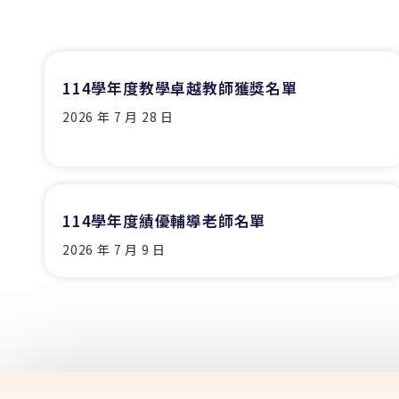
114學年度教學卓越教師獲獎名單
2026 年 7 月 28 日
114學年度績優輔導老師名單
2026 年 7 月 9 日