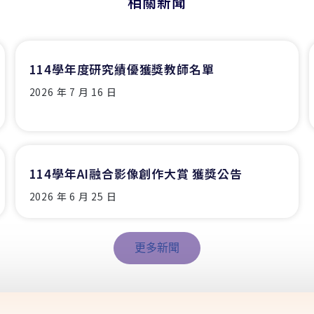
相關新聞
114學年度研究績優獲獎教師名單
2026 年 7 月 16 日
114學年AI融合影像創作大賞 獲獎公告
2026 年 6 月 25 日
更多新聞