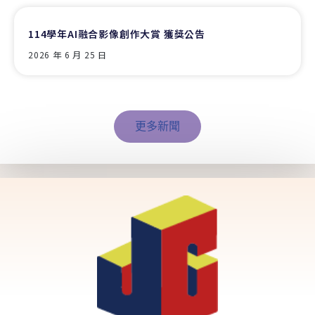
114學年AI融合影像創作大賞 獲獎公告
2026 年 6 月 25 日
更多新聞