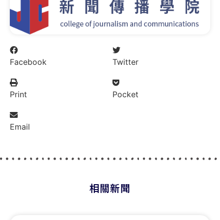
Facebook
Twitter
Print
Pocket
Email
相關新聞