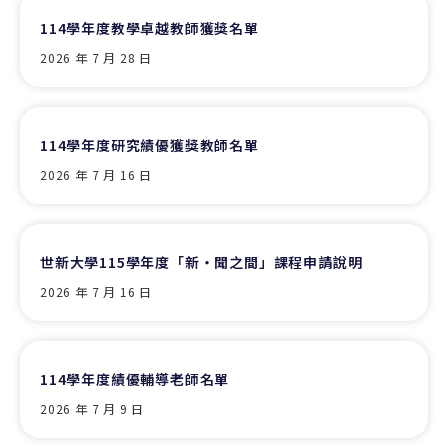
114學年度教學卓越教師獲獎名單
2026 年 7 月 28 日
114學年度研究績優獲獎教師名單
2026 年 7 月 16 日
世新大學115學年度「新‧聞之間」課程申請說明
2026 年 7 月 16 日
114學年度績優輔導老師名單
2026 年 7 月 9 日