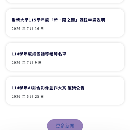
世新大學115學年度「新‧聞之間」課程申請說明
2026 年 7 月 16 日
114學年度績優輔導老師名單
2026 年 7 月 9 日
114學年AI融合影像創作大賞 獲獎公告
2026 年 6 月 25 日
更多新聞