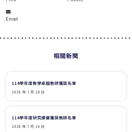
Email
相關新聞
114學年度教學卓越教師獲獎名單
2026 年 7 月 28 日
114學年度研究績優獲獎教師名單
2026 年 7 月 16 日