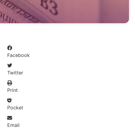
Facebook
Twitter
Print
Pocket
Email