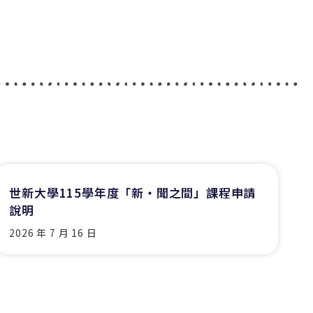
世新大學115學年度「新‧聞之間」課程申請
說明
2026 年 7 月 16 日