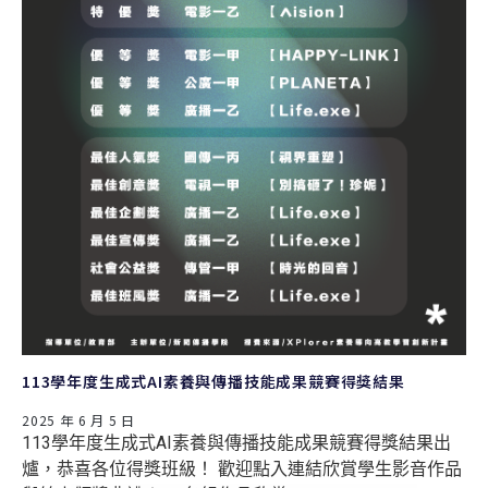
113學年度生成式AI素養與傳播技能成果競賽得獎結果
2025 年 6 月 5 日
113學年度生成式AI素養與傳播技能成果競賽得獎結果出
爐，恭喜各位得獎班級！ 歡迎點入連結欣賞學生影音作品