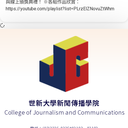
與線上頒獎典禮！ ※各組作品欣賞：
https://youtube.com/playlist?list=PLrzElZNovuZtWhm
世新大學新聞傳播學院
College of Journalism and Communications