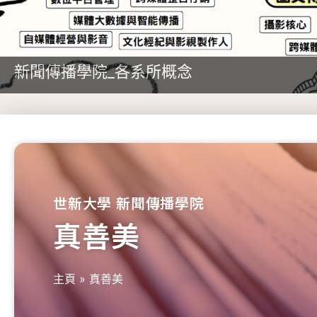
新聞傳播學院_各系所概念
世新大學 新聞傳播學院
真善美
主頁
»
真善美