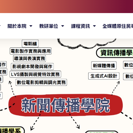
關於本院
教研單位
課程資訊
全媒體原住民