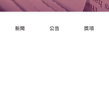
新聞
公告
獎項