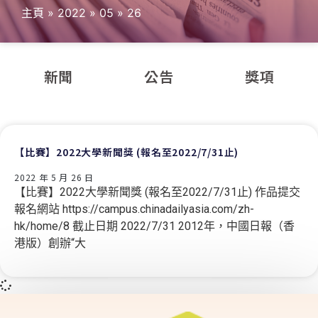
主頁
»
2022
»
05
»
26
新聞
公告
獎項
【比賽】2022大學新聞獎 (報名至2022/7/31止)
2022 年 5 月 26 日
【比賽】2022大學新聞獎 (報名至2022/7/31止) 作品提交
報名網站 https://campus.chinadailyasia.com/zh-
hk/home/8 截止日期 2022/7/31 2012年，中國日報（香
港版）創辦“大