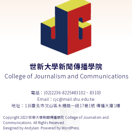
世新大學新聞傳播學院
College of Journalism and Communications
電話：(02)2236-8225#83102、83103
Email：cjc@mail.shu.edu.tw
地址：116臺北市文山區木柵路一段17巷1號 傳播大廈1樓
Copyright 2023 世新大學新聞傳播學院 College of Journalism and
Communications. All Rights Reserved.
Designed by
Andylain
. Powered by WordPress.