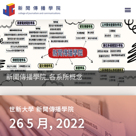
新聞傳播學院_各系所概念
世新大學 新聞傳播學院
26 5 月, 2022