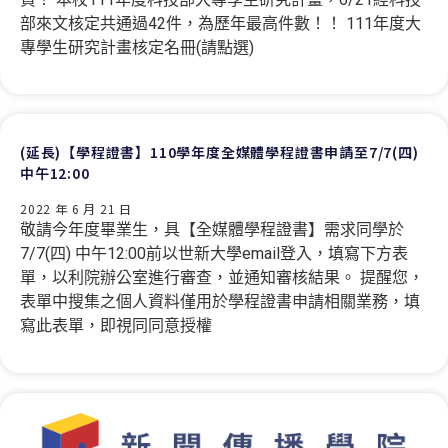
部來文核定共通過42件，為歷年最高件數！！ 111年度大
專學生研究計畫核定名冊(請點選)
(延長)【學程證書】110學年度全媒體學程證書申請至7/7(四)
中午12:00
2022 年 6 月 21 日
敬請今年度畢業生，具【全媒體學程證書】需求同學於
7/7(四) 中午12:00前以世新大學email登入，填寫下方表
單，以利院辦公室進行審查，並通知審核結果。 提醒您，
表單中搜集之個人資料僅用於學程證書申請相關業務，填
寫此表單，即視同同意授權