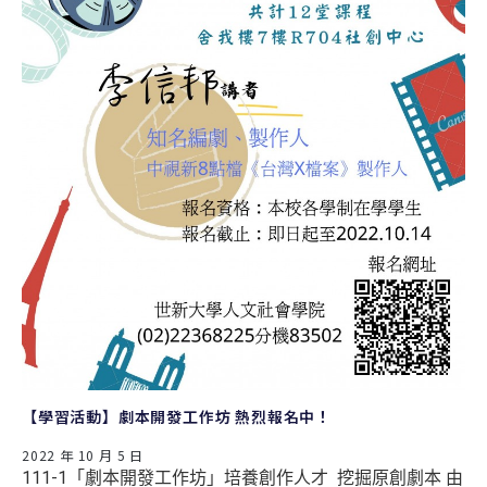
【學習活動】劇本開發工作坊 熱烈報名中！
2022 年 10 月 5 日
111-1「劇本開發工作坊」培養創作人才 挖掘原創劇本 由