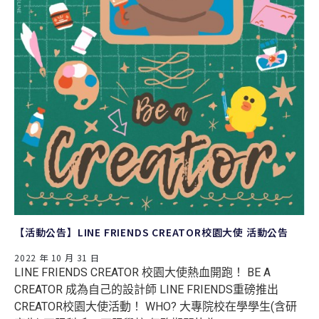
【活動公告】LINE FRIENDS CREATOR校園大使 活動公告
2022 年 10 月 31 日
LINE FRIENDS CREATOR 校園大使熱血開跑！ BE A
CREATOR 成為自己的設計師 LINE FRIENDS重磅推出
CREATOR校園大使活動！ WHO? 大專院校在學學生(含研