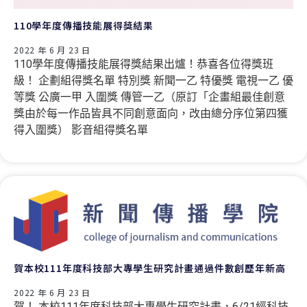
110學年度傳播技能展得獎結果
2022 年 6 月 23 日
110學年度傳播技能展得獎結果出爐！恭喜各位得獎班
級！ 企劃組得獎名單 特別獎 新聞一乙 特優獎 電視一乙 優
等獎 公廣一甲 入圍獎 傳管一乙（原訂「企畫組最佳創意
獎由於每一作品皆具不同創意面向，改由總分序位第四獲
得入圍獎） 影音組得獎名單
賀本校111年度科技部大專學生研究計畫通過件數創歷年新高
2022 年 6 月 23 日
賀！ 本校111年度科技部大專學生研究計畫，6/21經科技