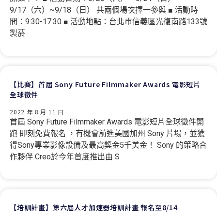
9/17（六）~9/18（日） 共兩個場次擇一參與 ■ 活動時
間：9:30-17:30 ■ 活動地點：台北市信義區光復南路133號
製菸
【比賽】首屆 Sony Future Filmmaker Awards 電影短片
全球徵件
2022 年 8 月 11 日
首屆 Sony Future Filmmaker Awards 電影短片全球徵件開
跑 即刻免費報名 ，有機會前進美國加州 Sony 片場，並獲
得Sony專業影像設備及最高獎金5千美金！ Sony 的策略合
作夥伴 Creo於今年首度推出由 S
【培訓計畫】第六屆人才加速器培訓計畫 報名至8/14