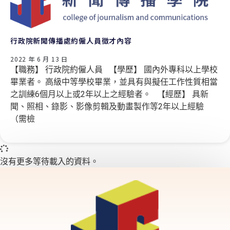
行政院新聞傳播處約僱人員徵才內容
2022 年 6 月 13 日
【職務】 行政院約僱人員 【學歷】 國內外專科以上學校
畢業者。 高級中等學校畢業，並具有與擬任工作性質相當
之訓練6個月以上或2年以上之經驗者。 【經歷】 具新
聞、照相、錄影、影像剪輯及動畫製作等2年以上經驗
（需檢
沒有更多等待載入的資料。