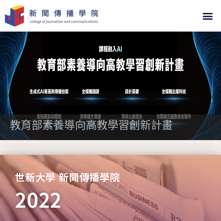
教育部素養導向高教學習創新計畫
世新大學 新聞傳播學院
2022