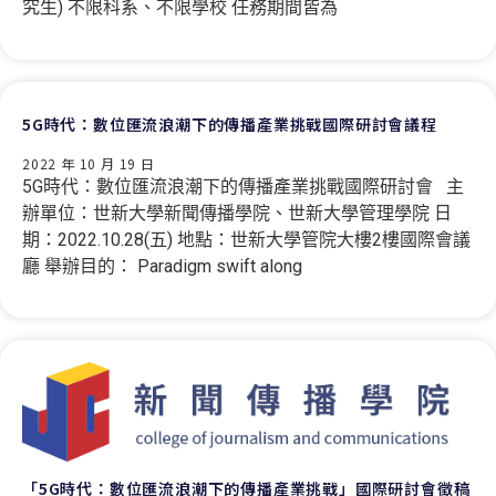
究生) 不限科系、不限學校 任務期間皆為
5G時代：數位匯流浪潮下的傳播產業挑戰國際研討會議程
2022 年 10 月 19 日
5G時代：數位匯流浪潮下的傳播產業挑戰國際研討會 主
辦單位：世新大學新聞傳播學院、世新大學管理學院 日
期：2022.10.28(五) 地點：世新大學管院大樓2樓國際會議
廳 舉辦目的： Paradigm swift along
「5G時代：數位匯流浪潮下的傳播產業挑戰」國際研討會徵稿