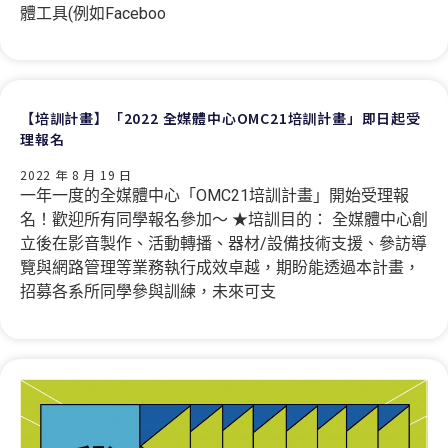
體工具(例如Faceboo
【培訓計畫】「2022 全媒體中心OMC21培訓計畫」即日起受
理報名
2022 年 8 月 19 日
一年一度的全媒體中心「OMC21培訓計畫」開始受理報
名！歡迎所有同學報名參加～ ★培訓目的： 全媒體中心創
立後在影音製作、活動轉播、器材/設備技術支援、參訪導
覽與網路管理等業務執行成效卓越，期盼能透過本計畫，
招募各系所同學參與訓練，未來可支