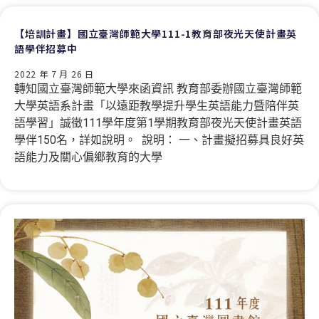
【培訓計畫】國立臺灣師範大學111-1教育部夜光天使計畫英
語學伴招募中
2022 年 7 月 26 日
轉知國立臺灣師範大學來函資訊 教育部委辦國立臺灣師範
大學英語系計畫「以遠距教學提升學生英語能力暨陪伴英
語學習」誠徵111學年度第1學期教育部夜光天使計畫英語
學伴150名，詳如說明。 說明： 一、計畫擬招募具良好英
語能力及關心偏鄉教育的大學