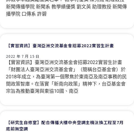
新聞傳播學院 新聞系 教學績優獎 劉文英 助理教授 新聞傳
播學院 口傳系 許碧
【實習資訊】臺灣亞洲交流基金會招募2022實習生計畫
2022 年 7 月 15 日
【實習資訊】臺灣亞洲交流基金會招募2022實習生計畫
「財團法人臺灣亞洲交流基金會」（簡稱台亞基金會）於
2018年成立，為臺灣第一個聚焦於東南亞及南亞事務的民
間政策智庫。在落實「新南向政策」精神下，台亞基金會
宗旨為推動臺灣與東協10國、南亞
【研究生自修室】配合傳播大樓中央空調主機汰換工程至7月
底前無空調