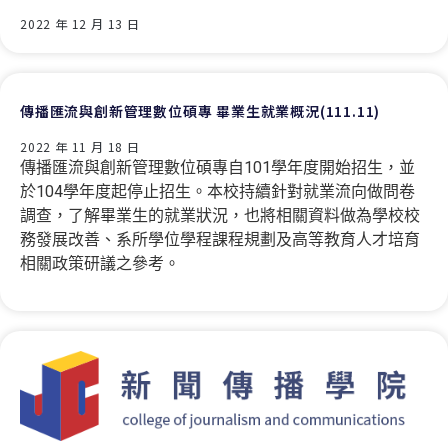
2022 年 12 月 13 日
傳播匯流與創新管理數位碩專 畢業生就業概況(111.11)
2022 年 11 月 18 日
傳播匯流與創新管理數位碩專自101學年度開始招生，並
於104學年度起停止招生。本校持續針對就業流向做問卷
調查，了解畢業生的就業狀況，也將相關資料做為學校校
務發展改善、系所學位學程課程規劃及高等教育人才培育
相關政策研議之參考。