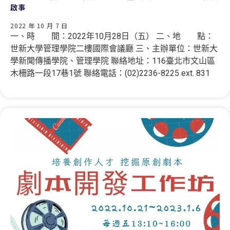
啟事
2022 年 10 月 7 日
一、時 間：2022年10月28日（五） 二、地 點：
世新大學管理學院二樓國際會議廳 三、主辦單位：世新大
學新聞傳播學院、管理學院 聯絡地址：116臺北市文山區
木柵路一段17巷1號 聯絡電話：(02)2236-8225 ext. 831