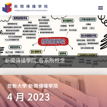
新聞傳播學院_各系所概念
世新大學 新聞傳播學院
4 月 2023