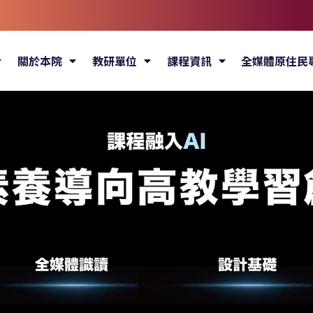
關於本院
教研單位
課程資訊
全媒體原住民