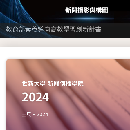
教育部素養導向高教學習創新計畫
世新大學 新聞傳播學院
2024
主頁
»
2024