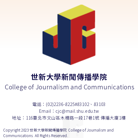
世新大學新聞傳播學院
College of Journalism and Communications
電話：(02)2236-8225#83102、83103
Email：cjc@mail.shu.edu.tw
地址：116臺北市文山區木柵路一段17巷1號 傳播大廈1樓
Copyright 2023 世新大學新聞傳播學院 College of Journalism and
Communications. All Rights Reserved.