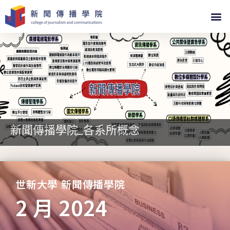
新聞傳播學院_各系所概念
世新大學 新聞傳播學院
2 月 2024