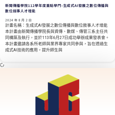
新聞傳播學院112學年度重點學門-生成式AI發展之數位傳播與
數位敍事人才增能
2024 年 8 月 2 日
計畫名稱：生成式AI發展之數位傳播與數位敘事人才增能
本計畫由新聞傳播學院長與資傳、數媒、傳管三系主任共
同構築及執行，並於113年6月27日成功舉辦成果發表會。
本計畫邀請各系所老師與業界專家共同參與，旨在透過生
成式AI技術的應用，提升師生與