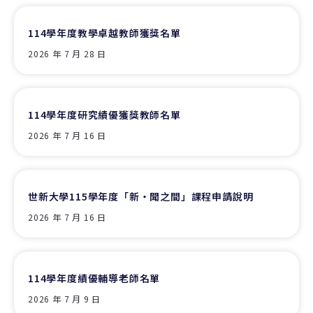
114學年度教學卓越教師獲獎名單
2026 年 7 月 28 日
114學年度研究績優獲獎教師名單
2026 年 7 月 16 日
世新大學115學年度「新‧聞之間」課程申請說明
2026 年 7 月 16 日
114學年度績優輔導老師名單
2026 年 7 月 9 日