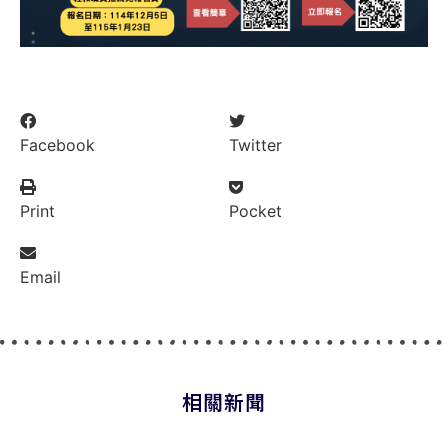
Facebook
Twitter
Print
Pocket
Email
相關新聞