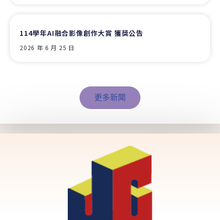
114學年AI融合影像創作大賞 獲獎公告
2026 年 6 月 25 日
更多新聞