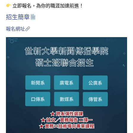
立即報名，為你的職涯加速前進！
招生簡章
報名網址