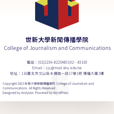
世新大學新聞傳播學院
College of Journalism and Communications
電話：(02)2236-8225#83102、83103
Email：cjc@mail.shu.edu.tw
地址：116臺北市文山區木柵路一段17巷1號 傳播大廈1樓
Copyright 2023 世新大學新聞傳播學院 College of Journalism and
Communications. All Rights Reserved.
Designed by
Andylain
. Powered by WordPress.