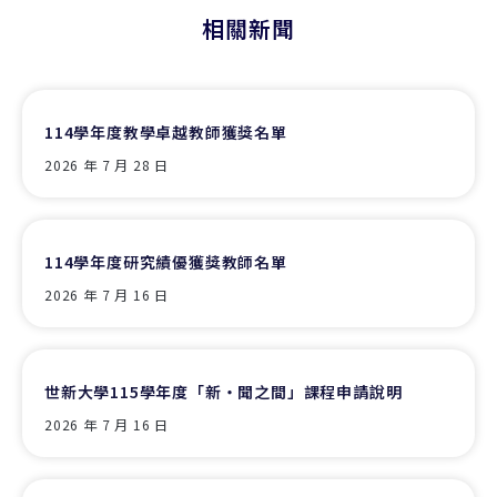
相關新聞
114學年度教學卓越教師獲獎名單
2026 年 7 月 28 日
114學年度研究績優獲獎教師名單
2026 年 7 月 16 日
世新大學115學年度「新‧聞之間」課程申請說明
2026 年 7 月 16 日