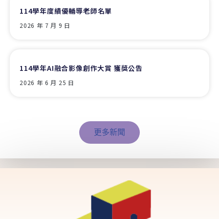
114學年度績優輔導老師名單
2026 年 7 月 9 日
114學年AI融合影像創作大賞 獲獎公告
2026 年 6 月 25 日
更多新聞