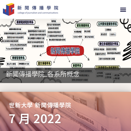
新聞傳播學院_各系所概念
世新大學 新聞傳播學院
7 月 2022