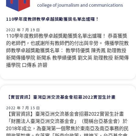
110學年度教師教學卓越獎勵獲獎名單出爐囉！
2022 年 7 月 19 日
110學年度教師教學卓越獎勵獲獎名單出爐囉！ 恭喜獲獎
的老師們，也感謝所有教師們的付出與辛勞。 傳播學院教
師教學卓越獎勵獲獎名單： 教學特優獎 陳秀鳳 助理教授
新聞傳播學院 新聞系 教學績優獎 劉文英 助理教授 新聞傳
播學院 口傳系 許碧
【實習資訊】臺灣亞洲交流基金會招募2022實習生計畫
2022 年 7 月 15 日
【實習資訊】臺灣亞洲交流基金會招募2022實習生計畫
「財團法人臺灣亞洲交流基金會」（簡稱台亞基金會）於
2018年成立，為臺灣第一個聚焦於東南亞及南亞事務的民
間政策智庫。在落實「新南向政策」精神下，台亞基金會