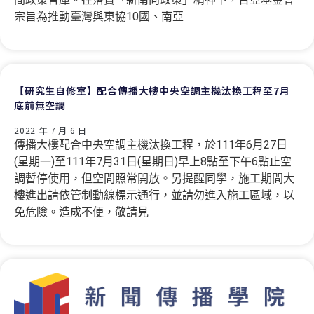
宗旨為推動臺灣與東協10國、南亞
【研究生自修室】配合傳播大樓中央空調主機汰換工程至7月
底前無空調
2022 年 7 月 6 日
傳播大樓配合中央空調主機汰換工程，於111年6月27日
(星期一)至111年7月31日(星期日)早上8點至下午6點止空
調暫停使用，但空間照常開放。另提醒同學，施工期間大
樓進出請依管制動線標示通行，並請勿進入施工區域，以
免危險。造成不便，敬請見