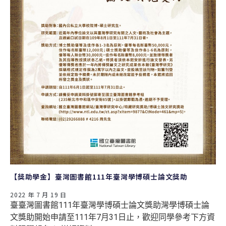
【獎助學金】臺灣圖書館111年臺灣學博碩士論文獎助
2022 年 7 月 19 日
臺臺灣圖書館111年臺灣學博碩士論文獎助灣學博碩士論
文獎助開始申請至111年7月31日止，歡迎同學參考下方資