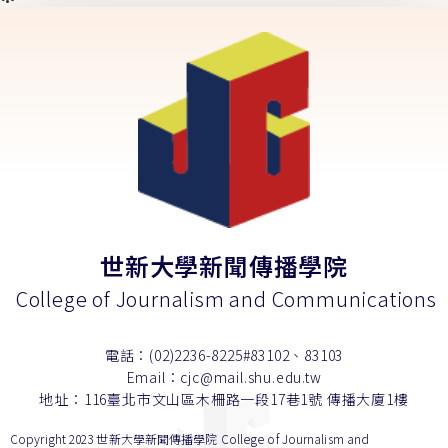
世新大學新聞傳播學院
College of Journalism and Communications
電話：(02)2236-8225#83102、83103
Email：cjc@mail.shu.edu.tw
地址：116臺北市文山區木柵路一段17巷1號 傳播大廈1樓
Copyright 2023 世新大學新聞傳播學院 College of Journalism and