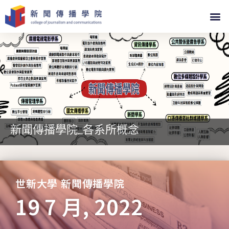
新聞傳播學院_各系所概念
世新大學 新聞傳播學院
19 7 月, 2022